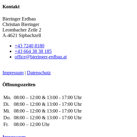
Kontakt
Bieringer Erdbau
Christian Bieringer
Leombacher Zeile 2
A-4621 Sipbachzell
+43 7240 8180
+43 664 38 38 185
office@bieringer-erdbau.at
Impressum
|
Datenschutz
Öffnungsszeiten
Mo.
08:00 – 12:00 & 13:00 - 17:00 Uhr
Di.
08:00 – 12:00 & 13:00 - 17:00 Uhr
Mi.
08:00 – 12:00 & 13:00 - 17:00 Uhr
Do.
08:00 – 12:00 & 13:00 - 17:00 Uhr
Fr.
08:00 – 12:00 Uhr