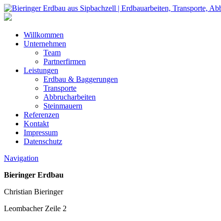
Willkommen
Unternehmen
Team
Partnerfirmen
Leistungen
Erdbau & Baggerungen
Transporte
Abbrucharbeiten
Steinmauern
Referenzen
Kontakt
Impressum
Datenschutz
Navigation
Bieringer Erdbau
Christian Bieringer
Leombacher Zeile 2